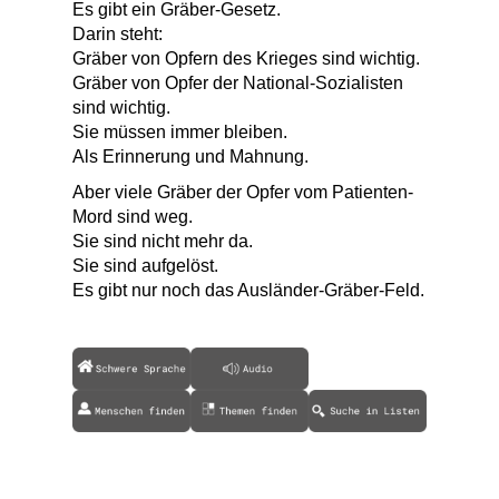
Es gibt ein Gräber-Gesetz.
Darin steht:
Gräber von Opfern des Krieges sind wichtig.
Gräber von Opfer der National-Sozialisten
sind wichtig.
Sie müssen immer bleiben.
Als Erinnerung und Mahnung.
Aber viele Gräber der Opfer vom Patienten-
Mord sind weg.
Sie sind nicht mehr da.
Sie sind aufgelöst.
Es gibt nur noch das Ausländer-Gräber-Feld.