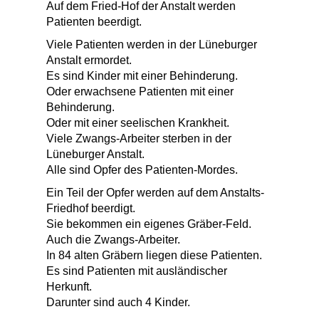
Auf dem Fried-Hof der Anstalt werden
Patienten beerdigt.
Viele Patienten werden in der Lüneburger
Anstalt ermordet.
Es sind Kinder mit einer Behinderung.
Oder erwachsene Patienten mit einer
Behinderung.
Oder mit einer seelischen Krankheit.
Viele Zwangs-Arbeiter sterben in der
Lüneburger Anstalt.
Alle sind Opfer des Patienten-Mordes.
Ein Teil der Opfer werden auf dem Anstalts-
Friedhof beerdigt.
Sie bekommen ein eigenes Gräber-Feld.
Auch die Zwangs-Arbeiter.
In 84 alten Gräbern liegen diese Patienten.
Es sind Patienten mit ausländischer
Herkunft.
Darunter sind auch 4 Kinder.