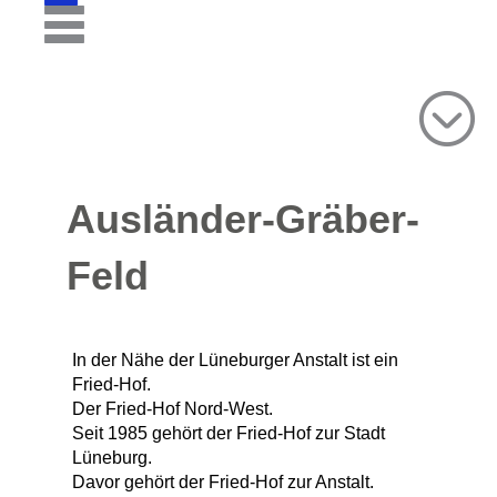
Ausländer-Gräber-
Feld
In der Nähe der Lüneburger Anstalt ist ein
Fried-Hof.
Der Fried-Hof Nord-West.
Seit 1985 gehört der Fried-Hof zur Stadt
Lüneburg.
Davor gehört der Fried-Hof zur Anstalt.