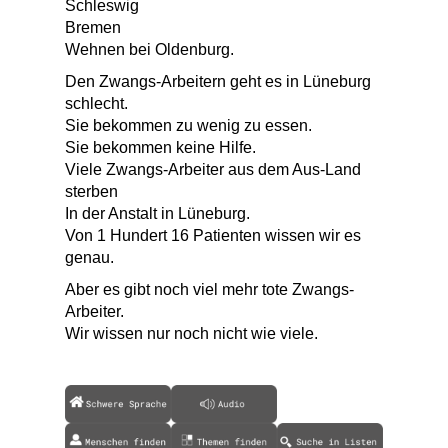
Schleswig
Bremen
Wehnen bei Oldenburg.
Den Zwangs-Arbeitern geht es in Lüneburg
schlecht.
Sie bekommen zu wenig zu essen.
Sie bekommen keine Hilfe.
Viele Zwangs-Arbeiter aus dem Aus-Land
sterben
In der Anstalt in Lüneburg.
Von 1 Hundert 16 Patienten wissen wir es
genau.
Aber es gibt noch viel mehr tote Zwangs-
Arbeiter.
Wir wissen nur noch nicht wie viele.