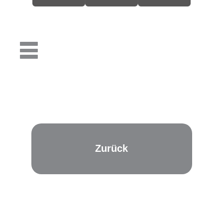
Zurück