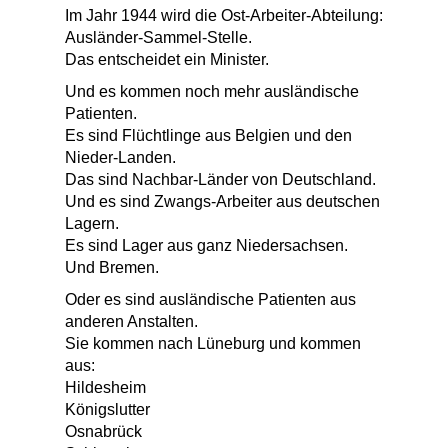
Im Jahr 1944 wird die Ost-Arbeiter-Abteilung:
Ausländer-Sammel-Stelle.
Das entscheidet ein Minister.
Und es kommen noch mehr ausländische
Patienten.
Es sind Flüchtlinge aus Belgien und den
Nieder-Landen.
Das sind Nachbar-Länder von Deutschland.
Und es sind Zwangs-Arbeiter aus deutschen
Lagern.
Es sind Lager aus ganz Niedersachsen.
Und Bremen.
Oder es sind ausländische Patienten aus
anderen Anstalten.
Sie kommen nach Lüneburg und kommen
aus:
Hildesheim
Königslutter
Osnabrück