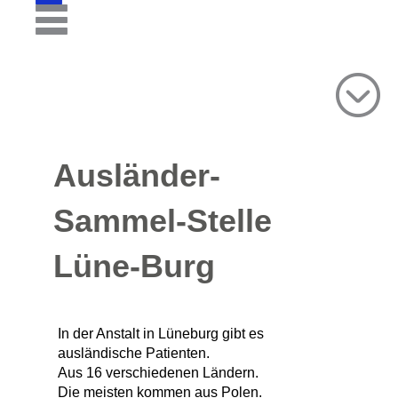
Ausländer-
Sammel-Stelle
Lüne-Burg
In der Anstalt in Lüneburg gibt es
ausländische Patienten.
Aus 16 verschiedenen Ländern.
Die meisten kommen aus Polen.