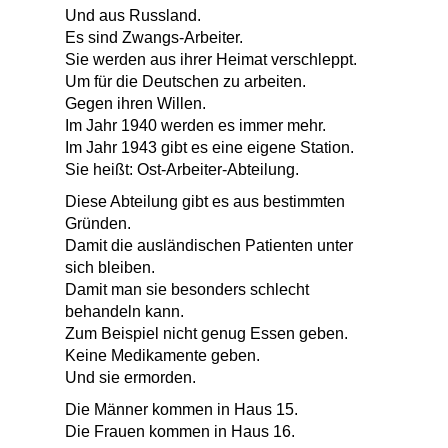
Und aus Russland.
Es sind Zwangs-Arbeiter.
Sie werden aus ihrer Heimat verschleppt.
Um für die Deutschen zu arbeiten.
Gegen ihren Willen.
Im Jahr 1940 werden es immer mehr.
Im Jahr 1943 gibt es eine eigene Station.
Sie heißt: Ost-Arbeiter-Abteilung.
Diese Abteilung gibt es aus bestimmten
Gründen.
Damit die ausländischen Patienten unter
sich bleiben.
Damit man sie besonders schlecht
behandeln kann.
Zum Beispiel nicht genug Essen geben.
Keine Medikamente geben.
Und sie ermorden.
Die Männer kommen in Haus 15.
Die Frauen kommen in Haus 16.