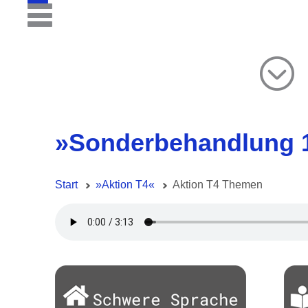
»Sonderbehandlung 
Start
»Aktion T4«
Aktion T4 Themen