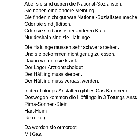
Aber sie sind gegen die National-Sozialisten.
Sie haben eine andere Meinung.
Sie finden nicht gut was National-Sozialisten mache
Oder sie sind jüdisch.
Oder sie sind aus einer anderen Kultur.
Nur deshalb sind sie Häftlinge.
Die Häftlinge müssen sehr schwer arbeiten.
Und sie bekommen nicht genug zu essen.
Davon werden sie krank.
Der Lager-Arzt entscheidet:
Der Häftling muss sterben.
Der Häftling muss vergast werden.
In den Tötungs-Anstalten gibt es Gas-Kammern.
Deswegen kommen die Häftlinge in 3 Tötungs-Ansta
Pirna-Sonnen-Stein
Hart-Heim
Bern-Burg
Da werden sie ermordet.
Mit Gas.