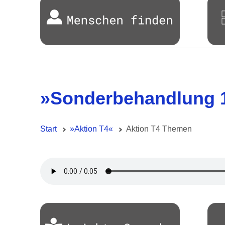
»Sonderbehandlung 
Start
»Aktion T4«
Aktion T4 Themen