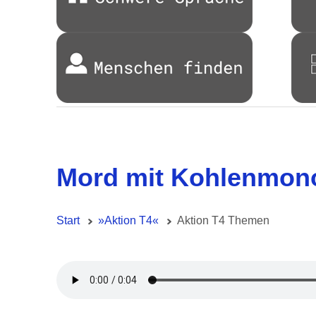
Mord mit Kohlenmon
Start
»Aktion T4«
Aktion T4 Themen