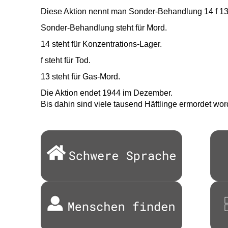
Diese Aktion nennt man Sonder-Behandlung 14 f 13
Sonder-Behandlung steht für Mord.
14 steht für Konzentrations-Lager.
f steht für Tod.
13 steht für Gas-Mord.
Die Aktion endet 1944 im Dezember.
Bis dahin sind viele tausend Häftlinge ermordet wor