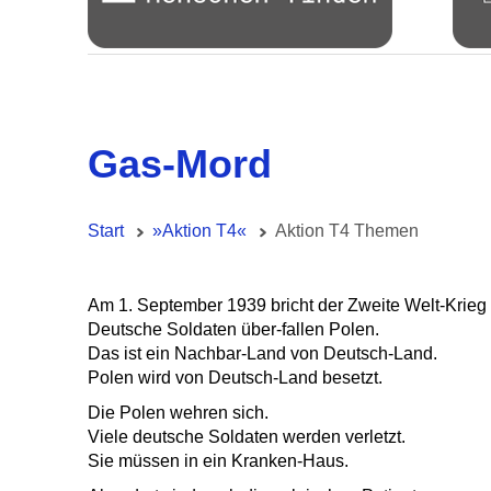
Gas-Mord
Start
»Aktion T4«
Aktion T4 Themen
Am 1. September 1939 bricht der Zweite Welt-Krieg
Deutsche Soldaten über-fallen Polen.
Das ist ein Nachbar-Land von Deutsch-Land.
Polen wird von Deutsch-Land besetzt.
Die Polen wehren sich.
Viele deutsche Soldaten werden verletzt.
Sie müssen in ein Kranken-Haus.