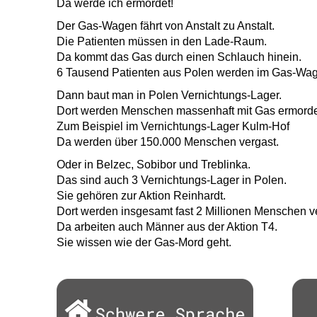
Da werde ich ermordet!
Der Gas-Wagen fährt von Anstalt zu Anstalt.
Die Patienten müssen in den Lade-Raum.
Da kommt das Gas durch einen Schlauch hinein.
6 Tausend Patienten aus Polen werden im Gas-Wag
Dann baut man in Polen Vernichtungs-Lager.
Dort werden Menschen massenhaft mit Gas ermorde
Zum Beispiel im Vernichtungs-Lager Kulm-Hof
Da werden über 150.000 Menschen vergast.
Oder in Belzec, Sobibor und Treblinka.
Das sind auch 3 Vernichtungs-Lager in Polen.
Sie gehören zur Aktion Reinhardt.
Dort werden insgesamt fast 2 Millionen Menschen v
Da arbeiten auch Männer aus der Aktion T4.
Sie wissen wie der Gas-Mord geht.