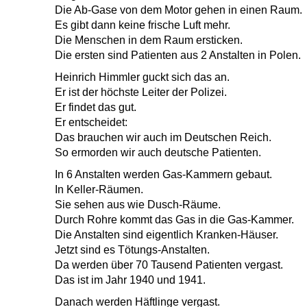
Die Ab-Gase von dem Motor gehen in einen Raum.
Es gibt dann keine frische Luft mehr.
Die Menschen in dem Raum ersticken.
Die ersten sind Patienten aus 2 Anstalten in Polen.
Heinrich Himmler guckt sich das an.
Er ist der höchste Leiter der Polizei.
Er findet das gut.
Er entscheidet:
Das brauchen wir auch im Deutschen Reich.
So ermorden wir auch deutsche Patienten.
In 6 Anstalten werden Gas-Kammern gebaut.
In Keller-Räumen.
Sie sehen aus wie Dusch-Räume.
Durch Rohre kommt das Gas in die Gas-Kammer.
Die Anstalten sind eigentlich Kranken-Häuser.
Jetzt sind es Tötungs-Anstalten.
Da werden über 70 Tausend Patienten vergast.
Das ist im Jahr 1940 und 1941.
Danach werden Häftlinge vergast.