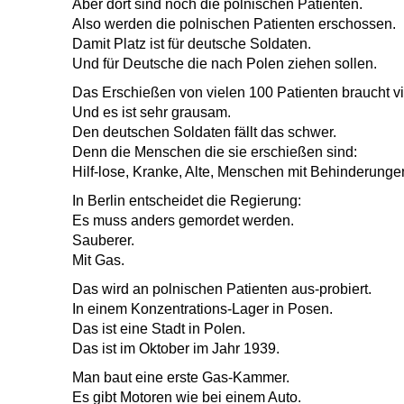
Aber dort sind noch die polnischen Patienten.
Also werden die polnischen Patienten erschossen.
Damit Platz ist für deutsche Soldaten.
Und für Deutsche die nach Polen ziehen sollen.
Das Erschießen von vielen 100 Patienten braucht vi
Und es ist sehr grausam.
Den deutschen Soldaten fällt das schwer.
Denn die Menschen die sie erschießen sind:
Hilf-lose, Kranke, Alte, Menschen mit Behinderungen
In Berlin entscheidet die Regierung:
Es muss anders gemordet werden.
Sauberer.
Mit Gas.
Das wird an polnischen Patienten aus-probiert.
In einem Konzentrations-Lager in Posen.
Das ist eine Stadt in Polen.
Das ist im Oktober im Jahr 1939.
Man baut eine erste Gas-Kammer.
Es gibt Motoren wie bei einem Auto.