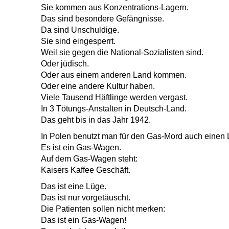
Sie kommen aus Konzentrations-Lagern.
Das sind besondere Gefängnisse.
Da sind Unschuldige.
Sie sind eingesperrt.
Weil sie gegen die National-Sozialisten sind.
Oder jüdisch.
Oder aus einem anderen Land kommen.
Oder eine andere Kultur haben.
Viele Tausend Häftlinge werden vergast.
In 3 Tötungs-Anstalten in Deutsch-Land.
Das geht bis in das Jahr 1942.
In Polen benutzt man für den Gas-Mord auch einen
Es ist ein Gas-Wagen.
Auf dem Gas-Wagen steht:
Kaisers Kaffee Geschäft.
Das ist eine Lüge.
Das ist nur vorgetäuscht.
Die Patienten sollen nicht merken:
Das ist ein Gas-Wagen!