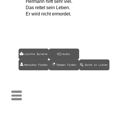
Hermann hilft sehr viel.
Das rettet sein Leben.
Er wird nicht ermordet.