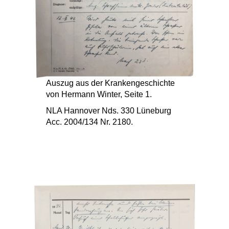
Auszug aus der Krankengeschichte
von Hermann Winter, Seite 1.
NLA Hannover Nds. 330 Lüneburg
Acc. 2004/134 Nr. 2180.