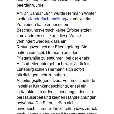
beerdigt wurde.
Am 27. Januar 1944 wurde Hermann Winter
in die »
Kinderfachabteilung
« zurückverlegt.
Zum einen hatte er bei einem
Beschulungsversuch keine Erfolge erzielt,
zum anderen sollte auf diese Weise
verhindert werden, dass ein
Rettungsversuch der Eltern gelang. Sie
hatten versucht, Hermann aus der
Pflegefamilie zu entführen, bei der er als
Hilfsarbeiter untergebracht war. Zurück in
Lüneburg schien Hermann sich sofort
nützlich gemacht zu haben.
Abteilungspflegerin Dora Vollbrecht notierte
in seiner Krankengeschichte, er sei ein:
»charakterlich ordentlicher Junge, der sich
bei Hausarbeit und kleinen Handreichungen
bewährt«. Die Eltern ließen nichts
unversucht, ihren Sohn zu retten bzw. zurück