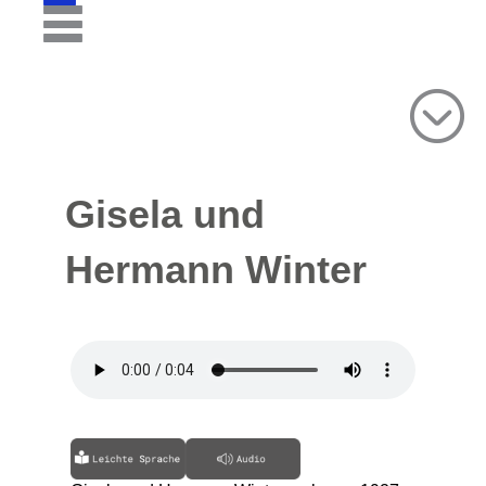
Gisela und
Hermann Winter