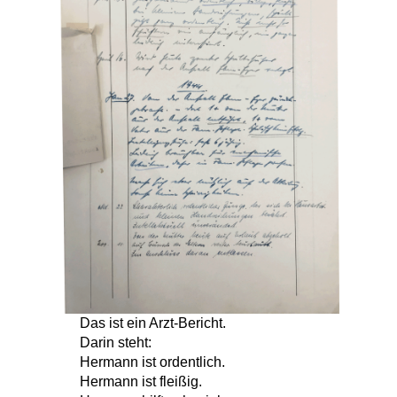
Das ist ein Arzt-Bericht.
Darin steht:
Hermann ist ordentlich.
Hermann ist fleißig.