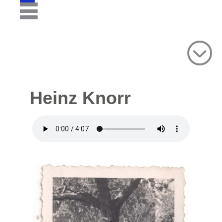
Heinz Knorr