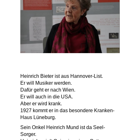
Heinrich Bieter ist aus Hannover-List.
Er will Musiker werden.
Dafür geht er nach Wien.
Er will auch in die USA.
Aber er wird krank.
1927 kommt er in das besondere Kranken-
Haus Lüneburg.
Sein Onkel Heinrich Mund ist da Seel-
Sorger.