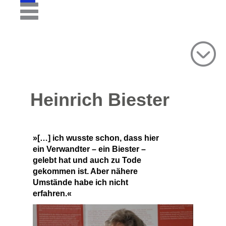
Heinrich Biester
»[…] ich wusste schon, dass hier
ein Verwandter – ein Biester –
gelebt hat und auch zu Tode
gekommen ist. Aber nähere
Umstände habe ich nicht
erfahren.«