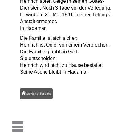
Heinrich spielt Geige in seinen Gottes-
Diensten. Noch 3 Tage vor der Verlegung.
Er wird am 21. Mai 1941 in einer Tötungs-
Anstalt ermordet.
In Hadamar.
Die Familie ist sich sicher:
Heinrich ist Opfer von einem Verbrechen.
Die Familie glaubt an Gott.
Sie entscheiden:
Heinrich wird nicht zu Hause bestattet.
Seine Asche bleibt in Hadamar.