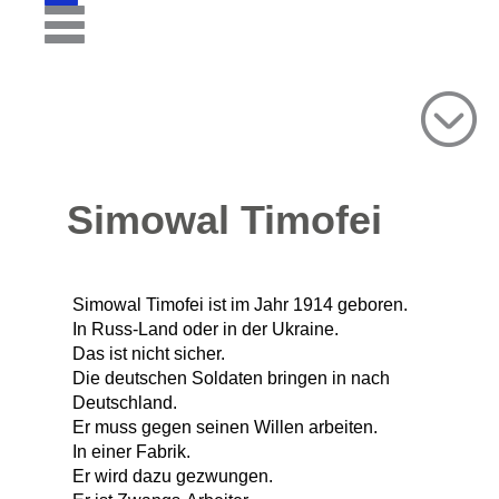
Simowal Timofei
Simowal Timofei ist im Jahr 1914 geboren.
In Russ-Land oder in der Ukraine.
Das ist nicht sicher.
Die deutschen Soldaten bringen in nach
Deutschland.
Er muss gegen seinen Willen arbeiten.
In einer Fabrik.
Er wird dazu gezwungen.