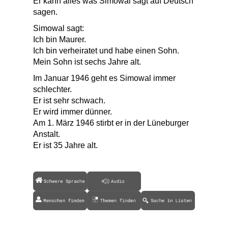
Er kann alles was Simowal sagt auf Deutsch
sagen.
Simowal sagt:
Ich bin Maurer.
Ich bin verheiratet und habe einen Sohn.
Mein Sohn ist sechs Jahre alt.
Im Januar 1946 geht es Simowal immer
schlechter.
Er ist sehr schwach.
Er wird immer dünner.
Am 1. März 1946 stirbt er in der Lüneburger
Anstalt.
Er ist 35 Jahre alt.