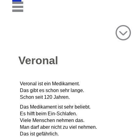
Veronal
Veronal ist ein Medikament.
Das gibt es schon sehr lange.
Schon seit 120 Jahren.
Das Medikament ist sehr beliebt.
Es hilft beim Ein-Schlafen.
Viele Menschen nehmen das.
Man darf aber nicht zu viel nehmen.
Das ist gefährlich.