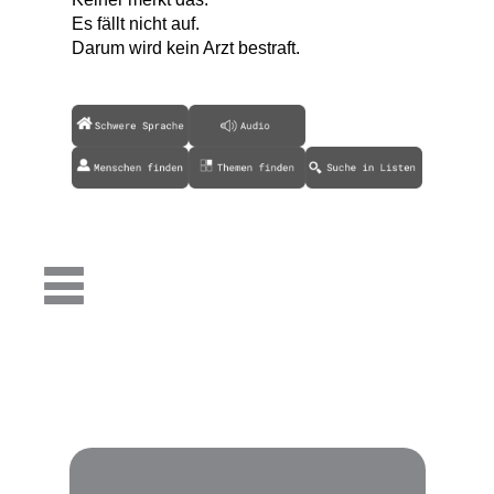
Es fällt nicht auf.
Darum wird kein Arzt bestraft.