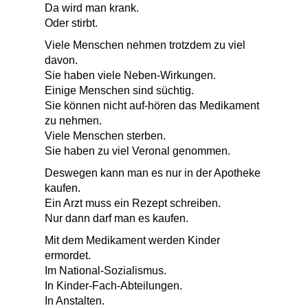
Da wird man krank.
Oder stirbt.
Viele Menschen nehmen trotzdem zu viel
davon.
Sie haben viele Neben-Wirkungen.
Einige Menschen sind süchtig.
Sie können nicht auf-hören das Medikament
zu nehmen.
Viele Menschen sterben.
Sie haben zu viel Veronal genommen.
Deswegen kann man es nur in der Apotheke
kaufen.
Ein Arzt muss ein Rezept schreiben.
Nur dann darf man es kaufen.
Mit dem Medikament werden Kinder
ermordet.
Im National-Sozialismus.
In Kinder-Fach-Abteilungen.
In Anstalten.