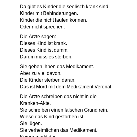
Da gibt es Kinder die seelisch krank sind.
Kinder mit Behinderungen.
Kinder die nicht laufen können.
Oder nicht sprechen.
Die Ärzte sagen:
Dieses Kind ist krank.
Dieses Kind ist dumm.
Darum muss es sterben.
Sie geben ihnen das Medikament.
Aber zu viel davon.
Die Kinder sterben daran.
Das ist Mord mit dem Medikament Veronal.
Die Ärzte schreiben das nicht in die
Kranken-Akte.
Sie schreiben einen falschen Grund rein.
Wieso das Kind gestorben ist.
Sie lügen.
Sie verheimlichen das Medikament.
Keiner merkt das.