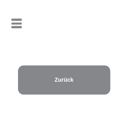
Zurück