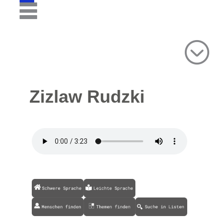
Zizlaw Rudzki