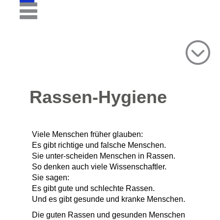
Rassen-Hygiene
Viele Menschen früher glauben:
Es gibt richtige und falsche Menschen.
Sie unter-scheiden Menschen in Rassen.
So denken auch viele Wissenschaftler.
Sie sagen:
Es gibt gute und schlechte Rassen.
Und es gibt gesunde und kranke Menschen.
Die guten Rassen und gesunden Menschen