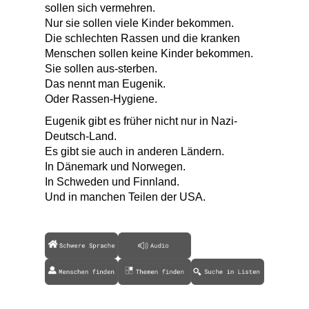
sollen sich vermehren.
Nur sie sollen viele Kinder bekommen.
Die schlechten Rassen und die kranken
Menschen sollen keine Kinder bekommen.
Sie sollen aus-sterben.
Das nennt man Eugenik.
Oder Rassen-Hygiene.
Eugenik gibt es früher nicht nur in Nazi-
Deutsch-Land.
Es gibt sie auch in anderen Ländern.
In Dänemark und Norwegen.
In Schweden und Finnland.
Und in manchen Teilen der USA.