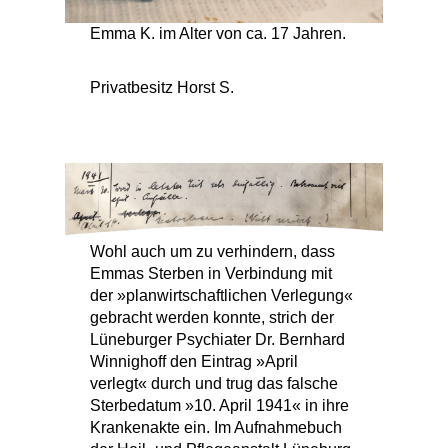
Emma K. im Alter von ca. 17 Jahren.
Privatbesitz Horst S.
Wohl auch um zu verhindern, dass
Emmas Sterben in Verbindung mit
der »planwirtschaftlichen Verlegung«
gebracht werden konnte, strich der
Lüneburger Psychiater Dr. Bernhard
Winnighoff den Eintrag »April
verlegt« durch und trug das falsche
Sterbedatum »10. April 1941« in ihre
Krankenakte ein. Im Aufnahmebuch