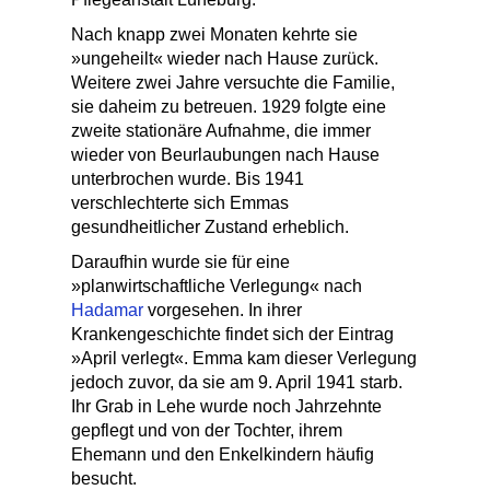
Nach knapp zwei Monaten kehrte sie
»ungeheilt« wieder nach Hause zurück.
Weitere zwei Jahre versuchte die Familie,
sie daheim zu betreuen. 1929 folgte eine
zweite stationäre Aufnahme, die immer
wieder von Beurlaubungen nach Hause
unterbrochen wurde. Bis 1941
verschlechterte sich Emmas
gesundheitlicher Zustand erheblich.
Daraufhin wurde sie für eine
»planwirtschaftliche Verlegung« nach
Hadamar
vorgesehen. In ihrer
Krankengeschichte findet sich der Eintrag
»April verlegt«. Emma kam dieser Verlegung
jedoch zuvor, da sie am 9. April 1941 starb.
Ihr Grab in Lehe wurde noch Jahrzehnte
gepflegt und von der Tochter, ihrem
Ehemann und den Enkelkindern häufig
besucht.