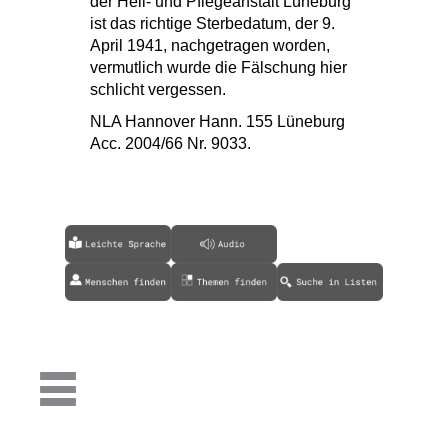
der Heil- und Pflegeanstalt Lüneburg
ist das richtige Sterbedatum, der 9.
April 1941, nachgetragen worden,
vermutlich wurde die Fälschung hier
schlicht vergessen.
NLA Hannover Hann. 155 Lüneburg
Acc. 2004/66 Nr. 9033.