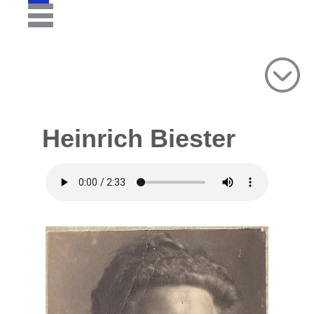
Heinrich Biester