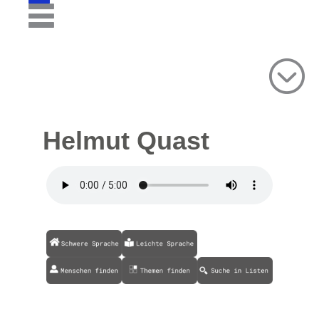
Helmut Quast