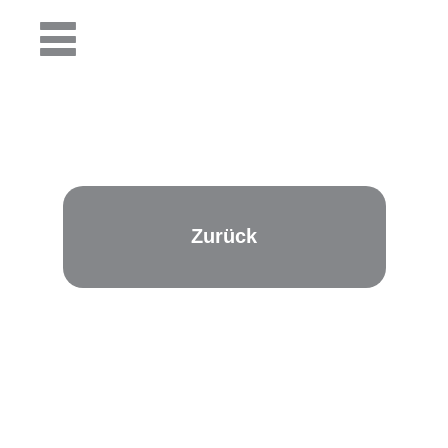
Zurück