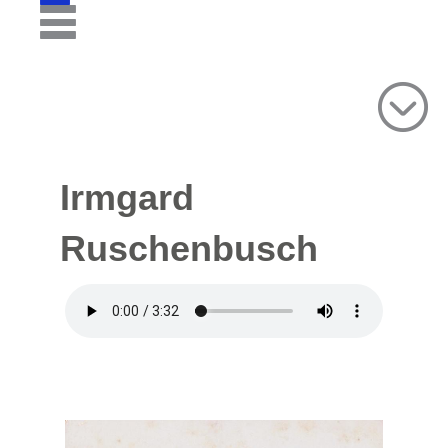
Irmgard
Ruschenbusch