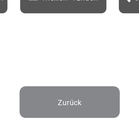
Zurück