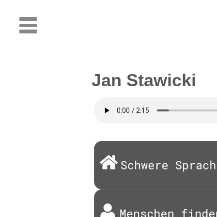
Jan Stawicki