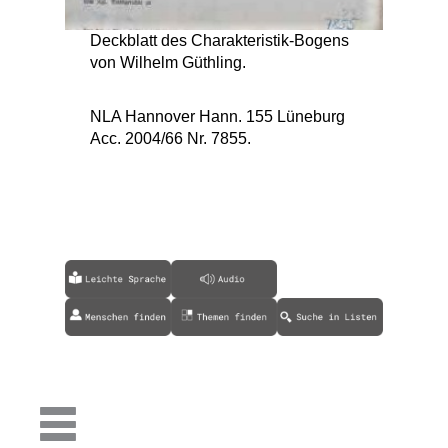
Deckblatt des Charakteristik-Bogens
von Wilhelm Güthling.
NLA Hannover Hann. 155 Lüneburg
Acc. 2004/66 Nr. 7855.