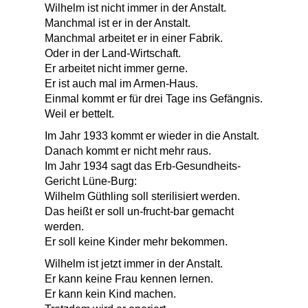
Wilhelm ist nicht immer in der Anstalt.
Manchmal ist er in der Anstalt.
Manchmal arbeitet er in einer Fabrik.
Oder in der Land-Wirtschaft.
Er arbeitet nicht immer gerne.
Er ist auch mal im Armen-Haus.
Einmal kommt er für drei Tage ins Gefängnis.
Weil er bettelt.
Im Jahr 1933 kommt er wieder in die Anstalt.
Danach kommt er nicht mehr raus.
Im Jahr 1934 sagt das Erb-Gesundheits-
Gericht Lüne-Burg:
Wilhelm Güthling soll sterilisiert werden.
Das heißt er soll un-frucht-bar gemacht
werden.
Er soll keine Kinder mehr bekommen.
Wilhelm ist jetzt immer in der Anstalt.
Er kann keine Frau kennen lernen.
Er kann kein Kind machen.