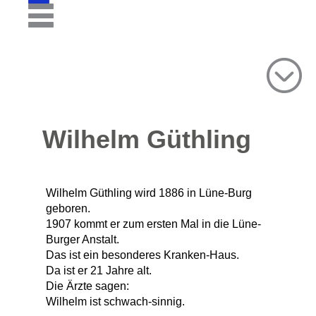
Wilhelm Güthling
Wilhelm Güthling wird 1886 in Lüne-Burg
geboren.
1907 kommt er zum ersten Mal in die Lüne-
Burger Anstalt.
Das ist ein besonderes Kranken-Haus.
Da ist er 21 Jahre alt.
Die Ärzte sagen:
Wilhelm ist schwach-sinnig.