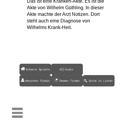
Das ist eine Kranken-Akte. Es ist die
Akte von Wilhelm Güthling. In dieser
Akte machte der Arzt Notizen. Dort
steht auch eine Diagnose von
Wilhelms Krank-Heit.