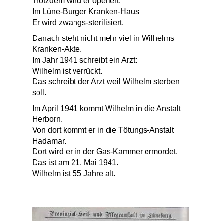
Trotzdem wird er operiert.
Im Lüne-Burger Kranken-Haus
Er wird zwangs-sterilisiert.
Danach steht nicht mehr viel in Wilhelms
Kranken-Akte.
Im Jahr 1941 schreibt ein Arzt:
Wilhelm ist verrückt.
Das schreibt der Arzt weil Wilhelm sterben
soll.
Im April 1941 kommt Wilhelm in die Anstalt
Herborn.
Von dort kommt er in die Tötungs-Anstalt
Hadamar.
Dort wird er in der Gas-Kammer ermordet.
Das ist am 21. Mai 1941.
Wilhelm ist 55 Jahre alt.