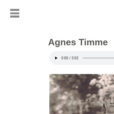
Agnes Timme