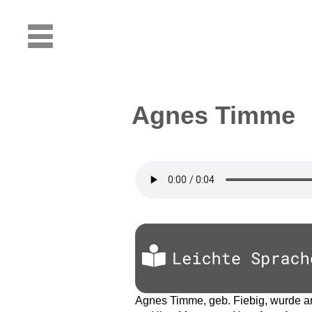
Agnes Timme
Agnes Timme, geb. Fiebig, wurde am