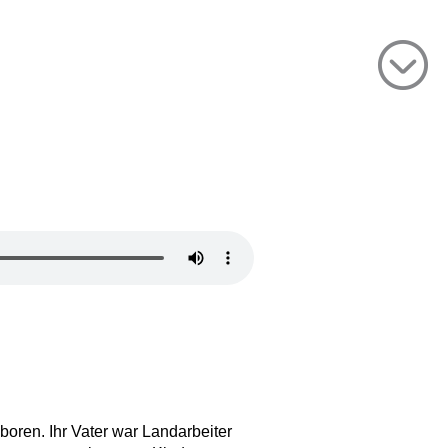
oren. Ihr Vater war Landarbeiter