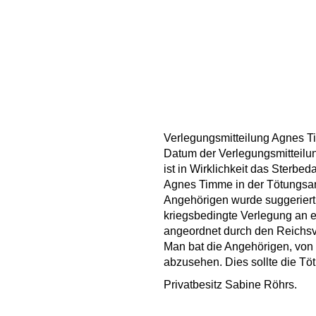
Verlegungsmitteilung Agnes 
Datum der Verlegungsmitteilun
ist in Wirklichkeit das Sterb
Agnes Timme in der Tötungsa
Angehörigen wurde suggeriert
kriegsbedingte Verlegung an 
angeordnet durch den Reichs
Man bat die Angehörigen, von
abzusehen. Dies sollte die Töt
Privatbesitz Sabine Röhrs.