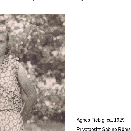
Agnes Fiebig, ca. 1929.
Privatbesitz Sabine Röhrs