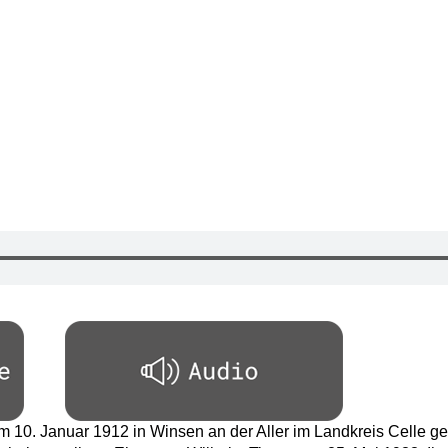
 10. Januar 1912 in Winsen an der Aller im Landkreis Celle geb