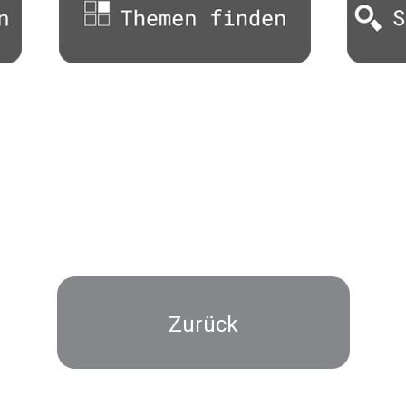
Zurück