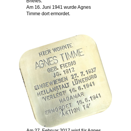
Briefes.
Am 16. Juni 1941 wurde Agnes
Timme dort ermordet.
Am 27. Februar 2017 wird für Agnes