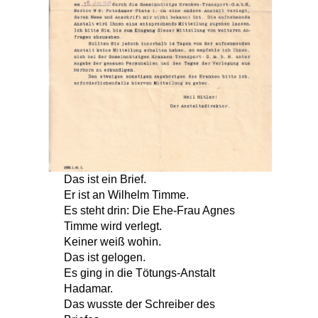
Das ist ein Brief.
Er ist an Wilhelm Timme.
Es steht drin: Die Ehe-Frau Agnes
Timme wird verlegt.
Keiner weiß wohin.
Das ist gelogen.
Es ging in die Tötungs-Anstalt
Hadamar.
Das wusste der Schreiber des