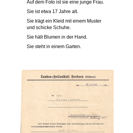
Auf dem Foto ist sie eine junge Frau.
Sie ist etwa 17 Jahre alt.
Sie trägt ein Kleid mit einem Muster
und schicke Schuhe.
Sie hält Blumen in der Hand.
Sie steht in einem Garten.