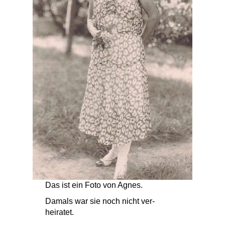
Das ist ein Foto von Agnes.
Damals war sie noch nicht ver-
heiratet.