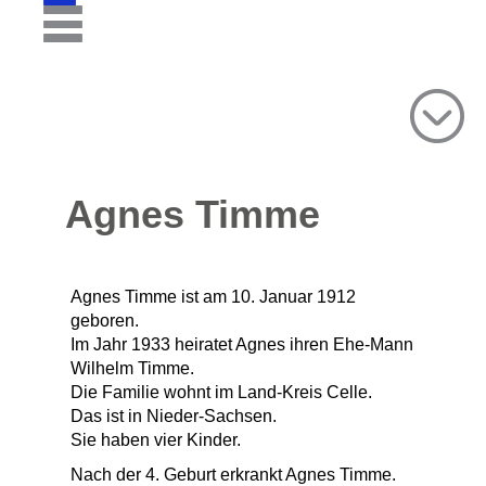
Agnes Timme
Agnes Timme ist am 10. Januar 1912
geboren.
Im Jahr 1933 heiratet Agnes ihren Ehe-Mann
Wilhelm Timme.
Die Familie wohnt im Land-Kreis Celle.
Das ist in Nieder-Sachsen.
Sie haben vier Kinder.
Nach der 4. Geburt erkrankt Agnes Timme.