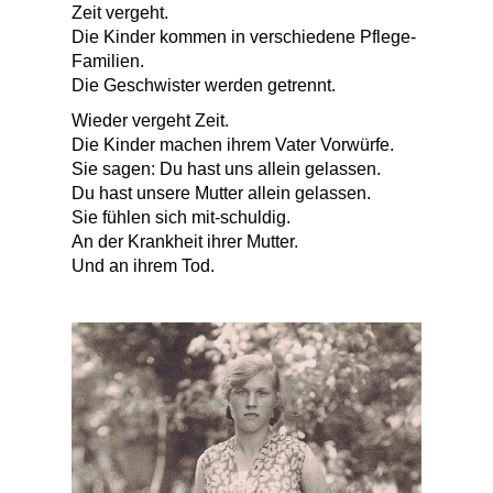
Zeit vergeht.
Die Kinder kommen in verschiedene Pflege-
Familien.
Die Geschwister werden getrennt.
Wieder vergeht Zeit.
Die Kinder machen ihrem Vater Vorwürfe.
Sie sagen: Du hast uns allein gelassen.
Du hast unsere Mutter allein gelassen.
Sie fühlen sich mit-schuldig.
An der Krankheit ihrer Mutter.
Und an ihrem Tod.