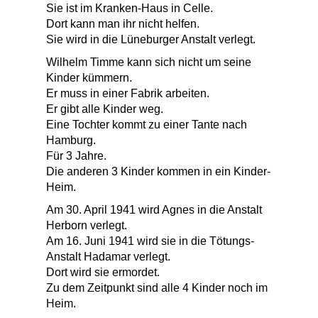
Sie ist im Kranken-Haus in Celle.
Dort kann man ihr nicht helfen.
Sie wird in die Lüneburger Anstalt verlegt.
Wilhelm Timme kann sich nicht um seine
Kinder kümmern.
Er muss in einer Fabrik arbeiten.
Er gibt alle Kinder weg.
Eine Tochter kommt zu einer Tante nach
Hamburg.
Für 3 Jahre.
Die anderen 3 Kinder kommen in ein Kinder-
Heim.
Am 30. April 1941 wird Agnes in die Anstalt
Herborn verlegt.
Am 16. Juni 1941 wird sie in die Tötungs-
Anstalt Hadamar verlegt.
Dort wird sie ermordet.
Zu dem Zeitpunkt sind alle 4 Kinder noch im
Heim.