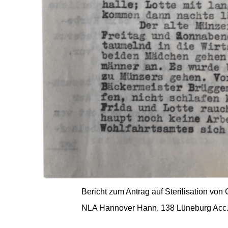
Bericht zum Antrag auf Sterilisation von 
NLA Hannover Hann. 138 Lüneburg Acc. 