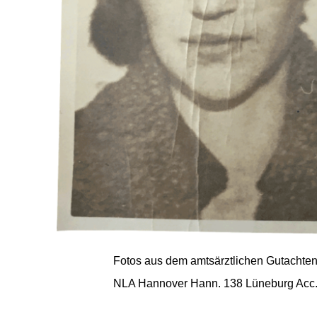
Fotos aus dem amtsärztlichen Gutachte
NLA Hannover Hann. 138 Lüneburg Acc. 