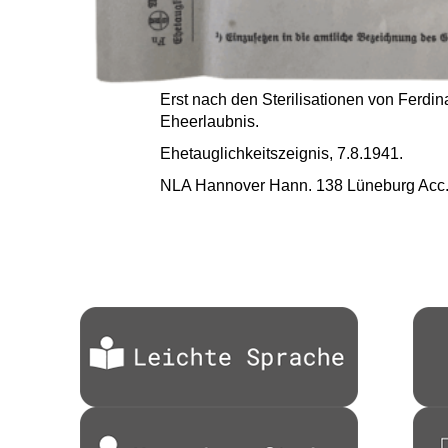
Erst nach den Sterilisationen von Ferdi
Eheerlaubnis.
Ehetauglichkeitszeignis, 7.8.1941.
NLA Hannover Hann. 138 Lüneburg Acc. 