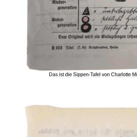
Das ist die Sippen-Tafel von Charlotte M