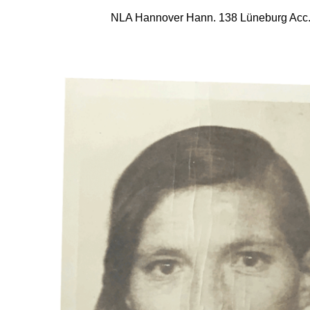
NLA Hannover Hann. 138 Lüneburg Acc. 