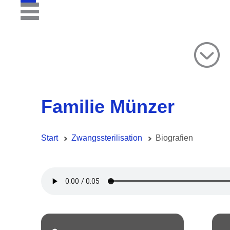
Familie Münzer
Start
Zwangssterilisation
Biografien