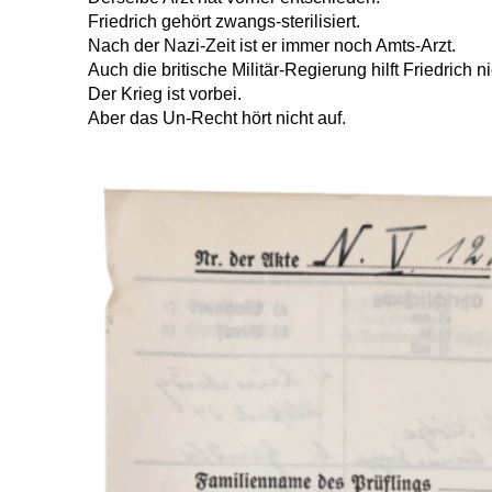
Friedrich gehört zwangs-sterilisiert.
Nach der Nazi-Zeit ist er immer noch Amts-Arzt.
Auch die britische Militär-Regierung hilft Friedrich ni
Der Krieg ist vorbei.
Aber das Un-Recht hört nicht auf.