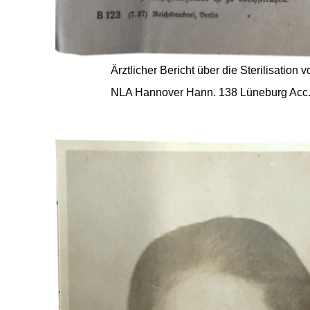
Ärztlicher Bericht über die Sterilisation
NLA Hannover Hann. 138 Lüneburg Acc. 