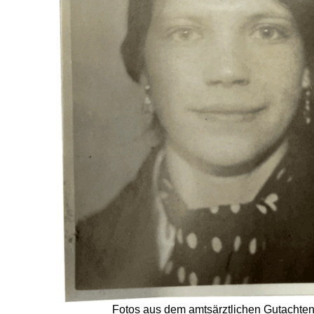
Fotos aus dem amtsärztlichen Gutachten