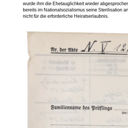
wurde ihm die Ehetauglichkeit wieder abgesprochen 
bereits im Nationalsozialismus seine Sterilisation 
nicht für die erforderliche Heiratserlaubnis.