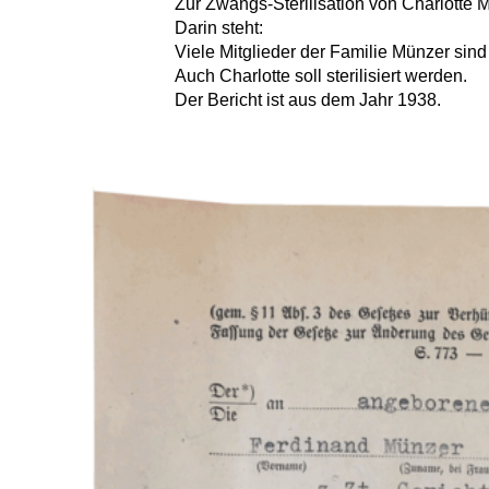
Zur Zwangs-Sterilisation von Charlotte 
Darin steht:
Viele Mitglieder der Familie Münzer sind
Auch Charlotte soll sterilisiert werden.
Der Bericht ist aus dem Jahr 1938.