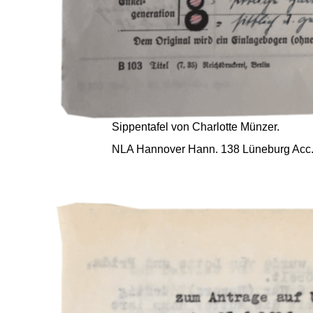
Sippentafel von Charlotte Münzer.
NLA Hannover Hann. 138 Lüneburg Acc. 