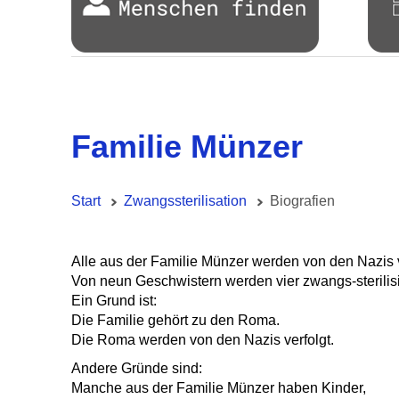
Familie Münzer
Start
Zwangssterilisation
Biografien
Alle aus der Familie Münzer werden von den Nazis v
Von neun Geschwistern werden vier zwangs-sterilisi
Ein Grund ist:
Die Familie gehört zu den Roma.
Die Roma werden von den Nazis verfolgt.
Andere Gründe sind:
Manche aus der Familie Münzer haben Kinder,