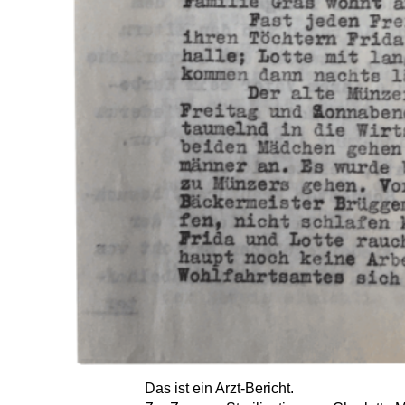
Das ist ein Arzt-Bericht.