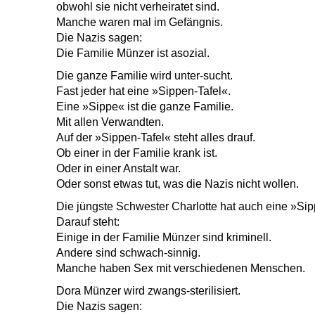
obwohl sie nicht verheiratet sind.
Manche waren mal im Gefängnis.
Die Nazis sagen:
Die Familie Münzer ist asozial.
Die ganze Familie wird unter-sucht.
Fast jeder hat eine »Sippen-Tafel«.
Eine »Sippe« ist die ganze Familie.
Mit allen Verwandten.
Auf der »Sippen-Tafel« steht alles drauf.
Ob einer in der Familie krank ist.
Oder in einer Anstalt war.
Oder sonst etwas tut, was die Nazis nicht wollen.
Die jüngste Schwester Charlotte hat auch eine »Sip
Darauf steht:
Einige in der Familie Münzer sind kriminell.
Andere sind schwach-sinnig.
Manche haben Sex mit verschiedenen Menschen.
Dora Münzer wird zwangs-sterilisiert.
Die Nazis sagen: